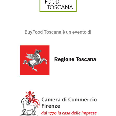
BuyFood Toscana è un evento di