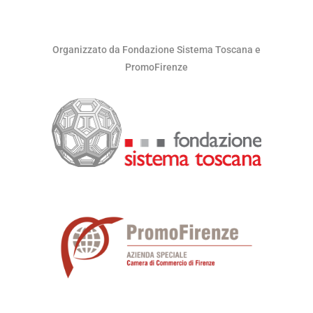
Organizzato da Fondazione Sistema Toscana e
PromoFirenze