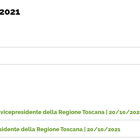
 2021
i, vicepresidente della Regione Toscana | 20/10/202
residente della Regione Toscana | 20/10/2021