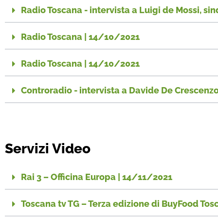
Radio Toscana - intervista a Luigi de Mossi, s
Radio Toscana | 14/10/2021
Radio Toscana | 14/10/2021
Controradio - intervista a Davide De Crescenz
Servizi Video
Rai 3 – Officina Europa | 14/11/2021
Toscana tv TG – Terza edizione di BuyFood Tos