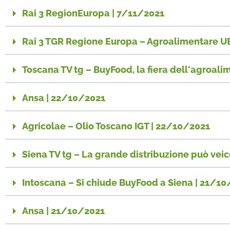
Rai 3 RegionEuropa | 7/11/2021
Rai 3 TGR Regione Europa – Agroalimentare UE,
Toscana TV tg – BuyFood, la fiera dell'agroal
Ansa | 22/10/2021
Agricolae – Olio Toscano IGT | 22/10/2021
Siena TV tg – La grande distribuzione può veic
Intoscana – Si chiude BuyFood a Siena | 21/1
Ansa | 21/10/2021