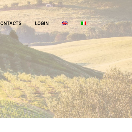
CONTACTS
LOGIN