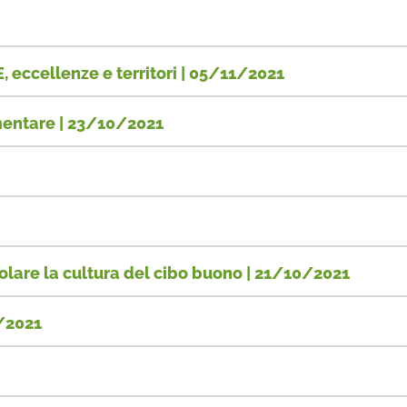
 eccellenze e territori | 05/11/2021
imentare | 23/10/2021
olare la cultura del cibo buono | 21/10/2021
0/2021