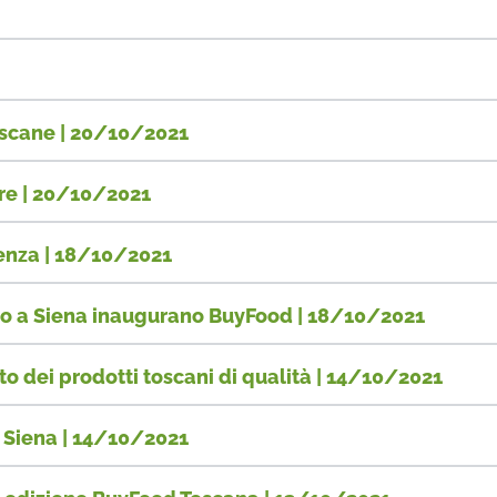
oscane | 20/10/2021
are | 20/10/2021
senza | 18/10/2021
mpo a Siena inaugurano BuyFood | 18/10/2021
to dei prodotti toscani di qualità | 14/10/2021
a Siena | 14/10/2021