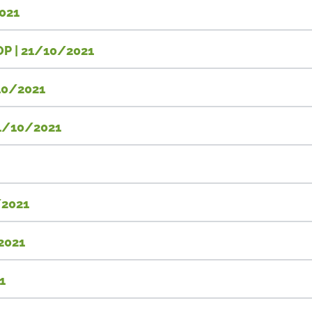
2021
OP | 21/10/2021
/10/2021
21/10/2021
/2021
2021
1