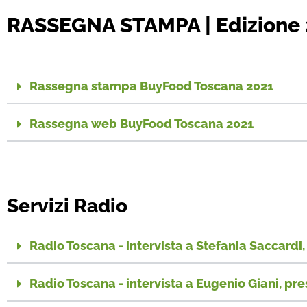
RASSEGNA STAMPA | Edizione
Rassegna stampa BuyFood Toscana 2021
Rassegna web BuyFood Toscana 2021
Servizi Radio
Radio Toscana - intervista a Stefania Saccard
Radio Toscana - intervista a Eugenio Giani, p