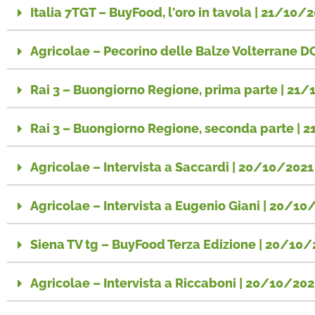
Italia 7TGT – BuyFood, l'oro in tavola | 21/10/
Agricolae – Pecorino delle Balze Volterrane D
Rai 3 – Buongiorno Regione, prima parte | 21
Rai 3 – Buongiorno Regione, seconda parte | 
Agricolae – Intervista a Saccardi | 20/10/2021
Agricolae – Intervista a Eugenio Giani | 20/10
Siena TV tg – BuyFood Terza Edizione | 20/10/
Agricolae – Intervista a Riccaboni | 20/10/202