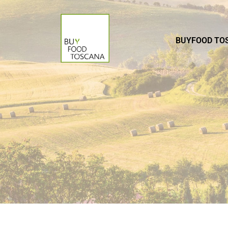
BUYFOOD TO