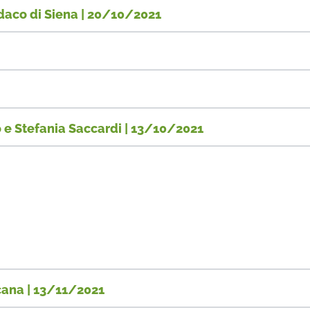
indaco di Siena | 20/10/2021
o e Stefania Saccardi | 13/10/2021
cana | 13/11/2021